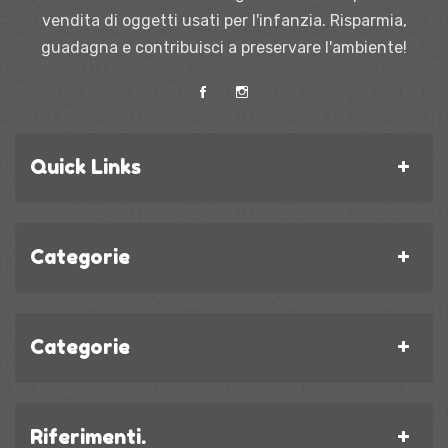
vendita di oggetti usati per l'infanzia. Risparmia,
guadagna e contribuisci a preservare l'ambiente!
Quick Links
Categorie
Categorie
Riferimenti.