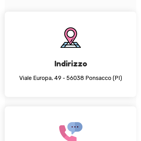
Indirizzo
Viale Europa, 49 - 56038 Ponsacco (PI)