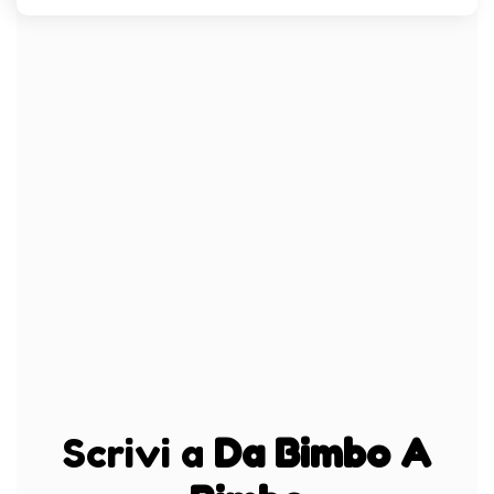
Scrivi a
Da Bimbo A