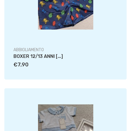
ABBIGLIAMENTO
BOXER 12/13 ANNI [...]
€7,90