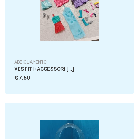
ABBIGLIAMENTO
VESTITI+ACCESSORI [...]
€7,50