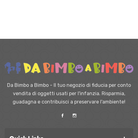
Da Bimbo a Bimbo - Il tuo negozio di fiducia per conto
vendita di oggetti usati per l'infanzia. Risparmia,
guadagna e contribuisci a preservare l'ambiente!