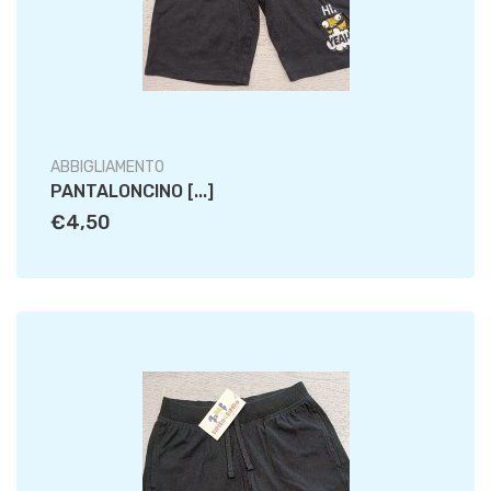
ABBIGLIAMENTO
PANTALONCINO [...]
€4,50