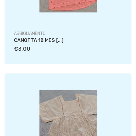
ABBIGLIAMENTO
CANOTTA 18 MES [...]
€3,00