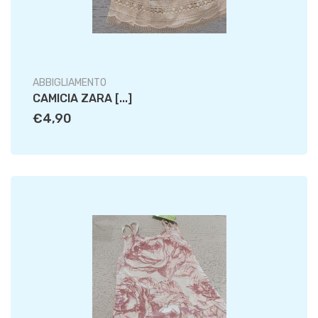
ABBIGLIAMENTO
CAMICIA ZARA [...]
€4,90