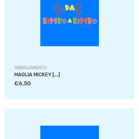
ABBIGLIAMENTO
MAGLIA MICKEY [...]
€6,50