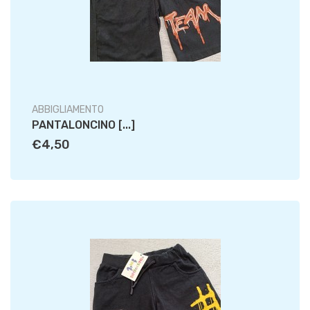
ABBIGLIAMENTO
PANTALONCINO [...]
€4,50