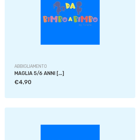
ABBIGLIAMENTO
MAGLIA 5/6 ANNI [...]
€4,90