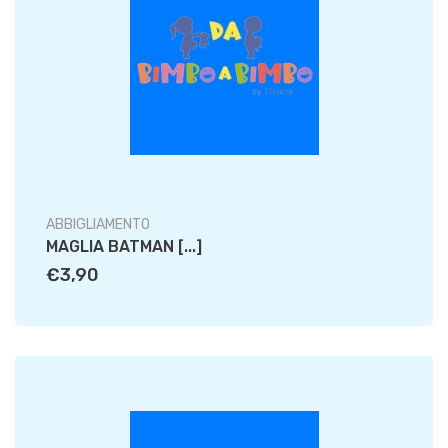
ABBIGLIAMENTO
MAGLIA BATMAN [...]
€3,90