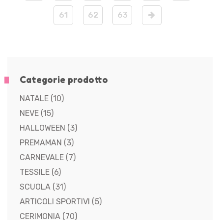
61
62
63
Categorie prodotto
NATALE
(10)
NEVE
(15)
HALLOWEEN
(3)
PREMAMAN
(3)
CARNEVALE
(7)
TESSILE
(6)
SCUOLA
(31)
ARTICOLI SPORTIVI
(5)
CERIMONIA
(70)