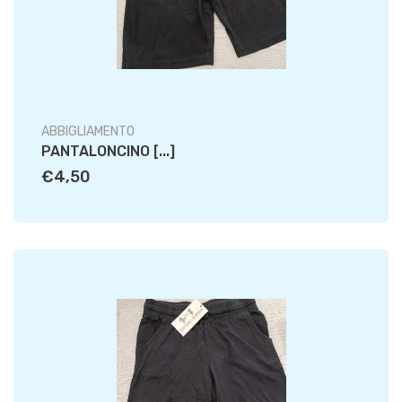
ABBIGLIAMENTO
PANTALONCINO [...]
€4,50