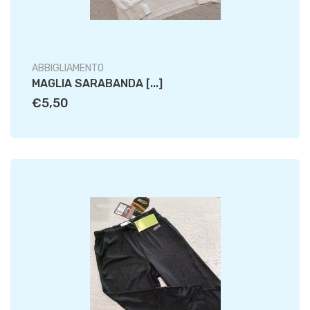
ABBIGLIAMENTO
MAGLIA SARABANDA [...]
€5,50