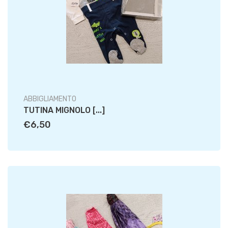
ABBIGLIAMENTO
TUTINA MIGNOLO [...]
€6,50