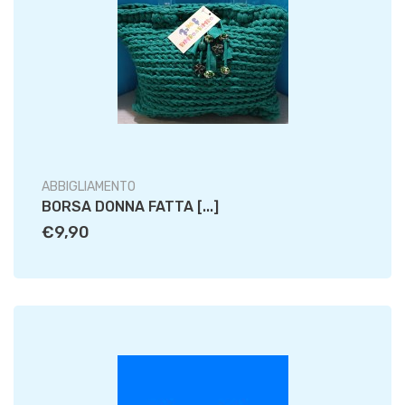
ABBIGLIAMENTO
BORSA DONNA FATTA [...]
€9,90