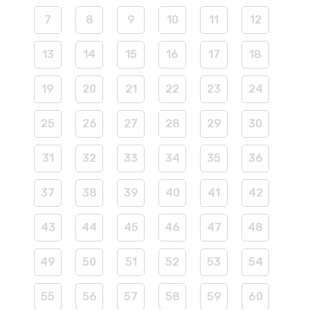
7
8
9
10
11
12
13
14
15
16
17
18
19
20
21
22
23
24
25
26
27
28
29
30
31
32
33
34
35
36
37
38
39
40
41
42
43
44
45
46
47
48
49
50
51
52
53
54
55
56
57
58
59
60