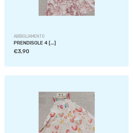
ABBIGLIAMENTO
PRENDISOLE 4 [...]
€3,90