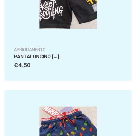
ABBIGLIAMENTO
PANTALONCINO [...]
€4,50