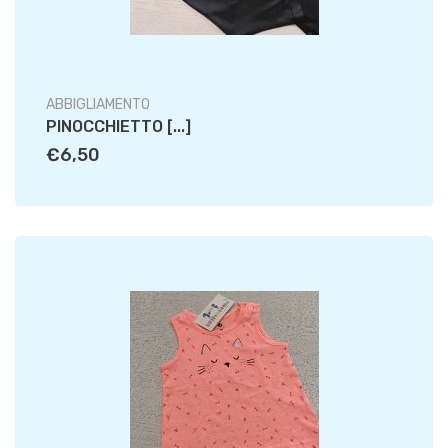
ABBIGLIAMENTO
PINOCCHIETTO [...]
€6,50