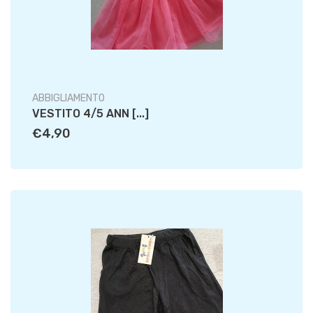
ABBIGLIAMENTO
VESTITO 4/5 ANN [...]
€4,90