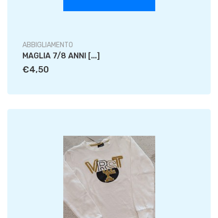
ABBIGLIAMENTO
MAGLIA 7/8 ANNI [...]
€4,50