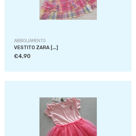
ABBIGLIAMENTO
VESTITO ZARA [...]
€4,90