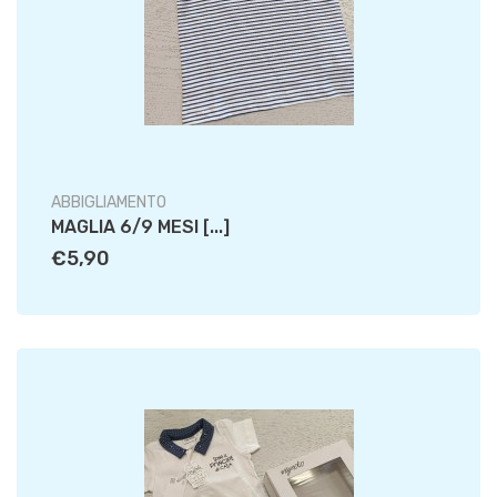
ABBIGLIAMENTO
MAGLIA 6/9 MESI [...]
€5,90