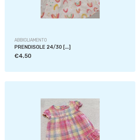
ABBIGLIAMENTO
PRENDISOLE 24/30 [...]
€4,50