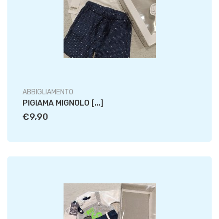
ABBIGLIAMENTO
PIGIAMA MIGNOLO [...]
€9,90