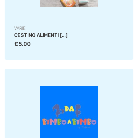
VARIE
CESTINO ALIMENTI [...]
€5,00