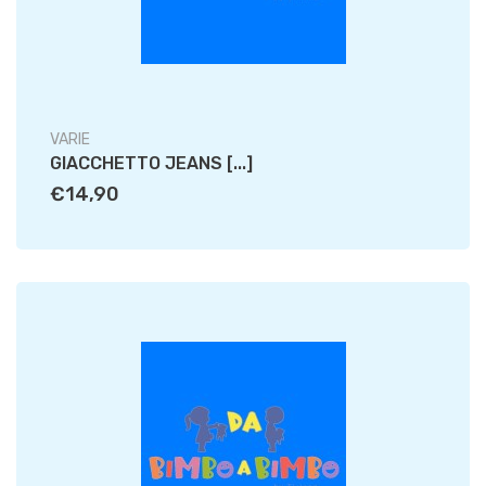
VARIE
GIACCHETTO JEANS [...]
€14,90