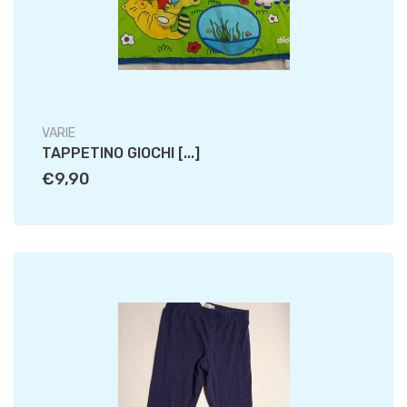
VARIE
TAPPETINO GIOCHI [...]
€9,90