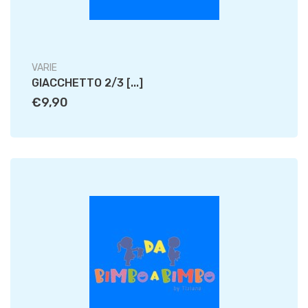
VARIE
GIACCHETTO 2/3 [...]
€9,90