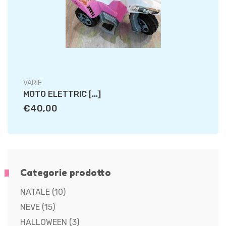
VARIE
MOTO ELETTRIC [...]
€40,00
Categorie prodotto
NATALE
(10)
NEVE
(15)
HALLOWEEN
(3)