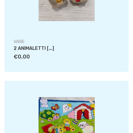
VARIE
2 ANIMALETTI [...]
€0,00