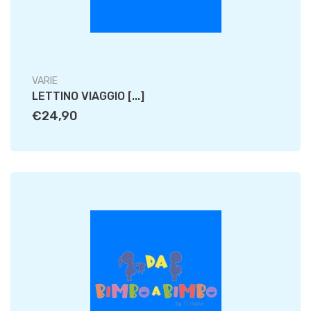
VARIE
LETTINO VIAGGIO [...]
€24,90