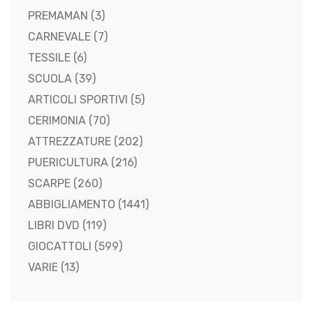
PREMAMAN
(3)
CARNEVALE
(7)
TESSILE
(6)
SCUOLA
(39)
ARTICOLI SPORTIVI
(5)
CERIMONIA
(70)
ATTREZZATURE
(202)
PUERICULTURA
(216)
SCARPE
(260)
ABBIGLIAMENTO
(1441)
LIBRI DVD
(119)
GIOCATTOLI
(599)
VARIE
(13)