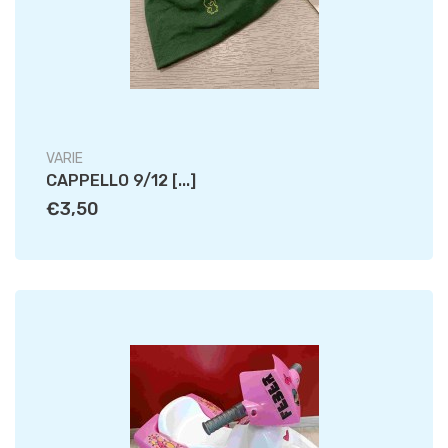
VARIE
CAPPELLO 9/12 [...]
€3,50