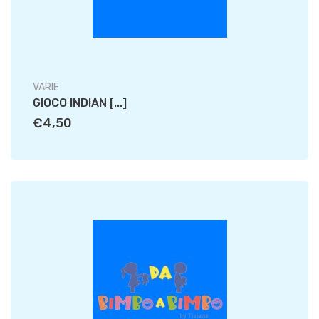
VARIE
GIOCO INDIAN [...]
€4,50