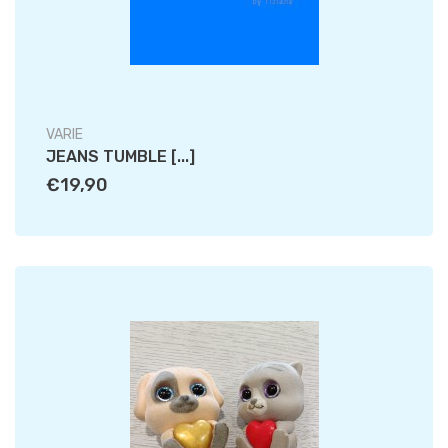
VARIE
JEANS TUMBLE [...]
€19,90