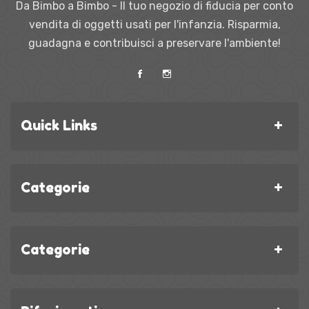
Da Bimbo a Bimbo - Il tuo negozio di fiducia per conto
vendita di oggetti usati per l'infanzia. Risparmia,
guadagna e contribuisci a preservare l'ambiente!
Quick Links
Categorie
Categorie