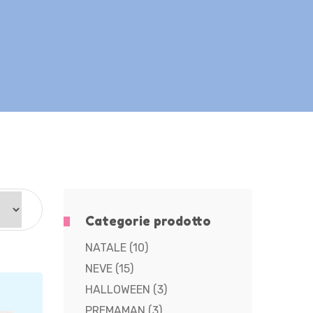
Categorie prodotto
NATALE
(10)
NEVE
(15)
HALLOWEEN
(3)
PREMAMAN
(3)