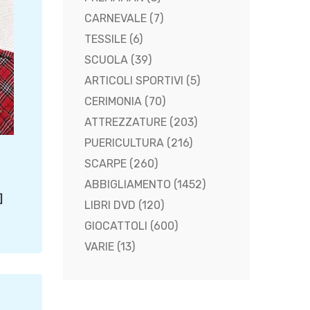
CARNEVALE
(7)
TESSILE
(6)
SCUOLA
(39)
ARTICOLI SPORTIVI
(5)
CERIMONIA
(70)
ATTREZZATURE
(203)
PUERICULTURA
(216)
SCARPE
(260)
ABBIGLIAMENTO
(1452)
]
LIBRI DVD
(120)
GIOCATTOLI
(600)
VARIE
(13)