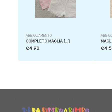
ABBIGLIAMENTO
ABBIG
COMPLETO MAGLIA [...]
MAGLI
€4,90
€4,5