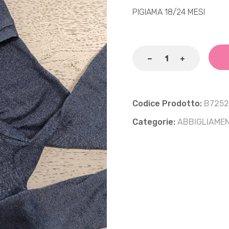
PIGIAMA 18/24 MESI
Codice Prodotto:
B725
Categorie:
ABBIGLIAME