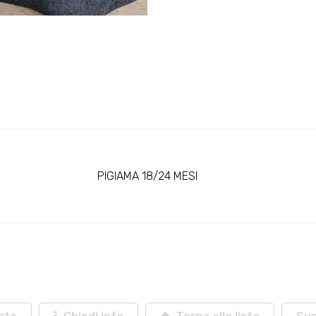
PIGIAMA 18/24 MESI