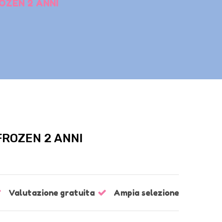
OZEN 2 ANNI
ROZEN 2 ANNI
Valutazione gratuita
Ampia selezione