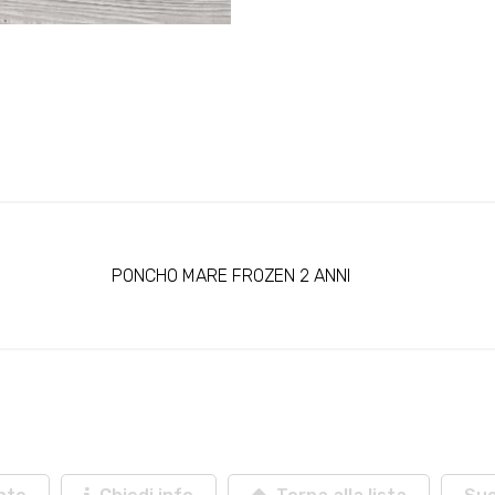
PONCHO MARE FROZEN 2 ANNI