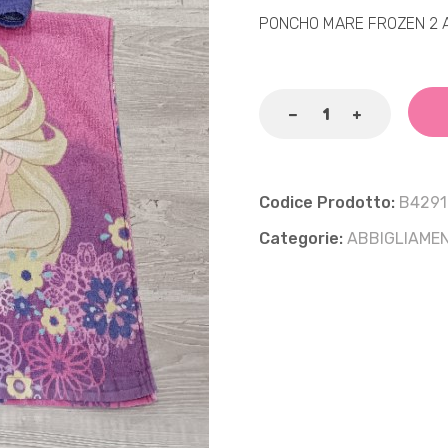
PONCHO MARE FROZEN 2 
Codice Prodotto:
B4291
Categorie:
ABBIGLIAME