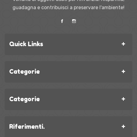
guadagna e contribuisci a preservare l'ambiente!
Quick Links
Categorie
Categorie
Riferimenti.