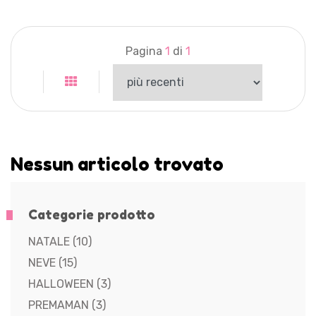
Pagina
1
di
1
Nessun articolo trovato
Categorie prodotto
NATALE
(10)
NEVE
(15)
HALLOWEEN
(3)
PREMAMAN
(3)