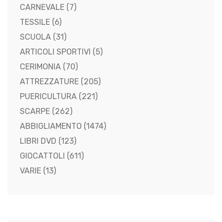
CARNEVALE
(7)
TESSILE
(6)
SCUOLA
(31)
ARTICOLI SPORTIVI
(5)
CERIMONIA
(70)
ATTREZZATURE
(205)
PUERICULTURA
(221)
SCARPE
(262)
ABBIGLIAMENTO
(1474)
LIBRI DVD
(123)
GIOCATTOLI
(611)
VARIE
(13)