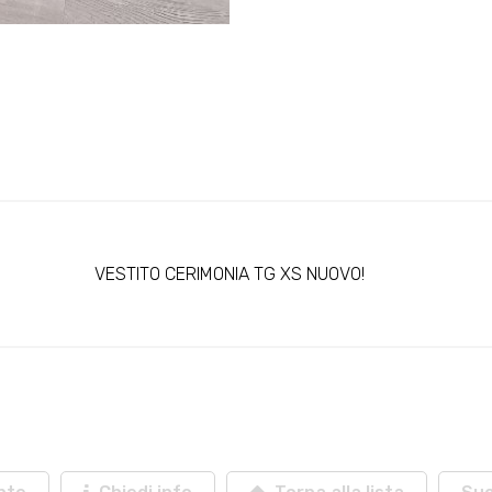
VESTITO CERIMONIA TG XS NUOVO!