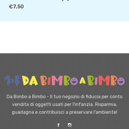
€7,50
Da Bimbo a Bimbo - Il tuo negozio di fiducia per conto
vendita di oggetti usati per l'infanzia. Risparmia,
guadagna e contribuisci a preservare l'ambiente!