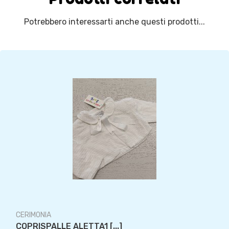
Potrebbero interessarti anche questi prodotti...
CERIMONIA
COPRISPALLE ALETTA1 [...]