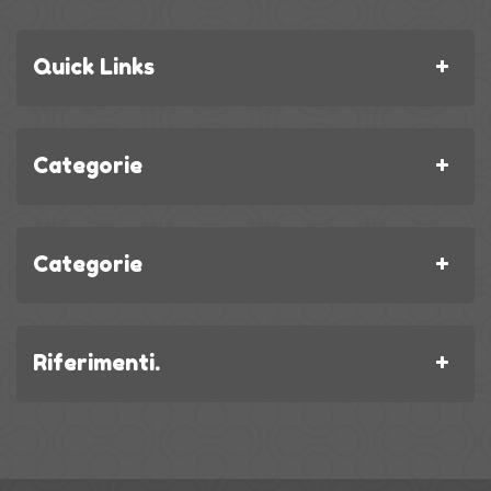
Quick Links
Categorie
Categorie
Riferimenti.