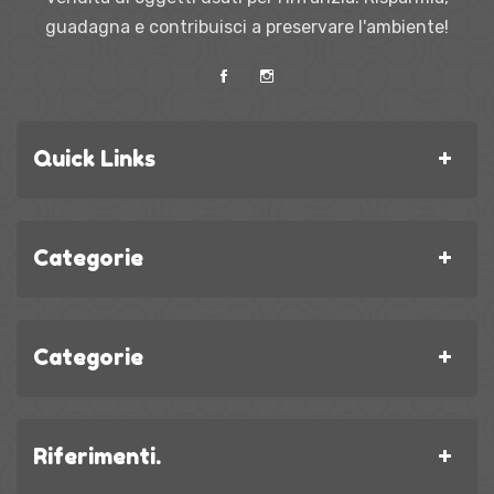
guadagna e contribuisci a preservare l'ambiente!
Quick Links
Categorie
Categorie
Riferimenti.