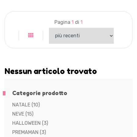
Pagina
1
di
1
Nessun articolo trovato
Categorie prodotto
NATALE
(10)
NEVE
(15)
HALLOWEEN
(3)
PREMAMAN
(3)