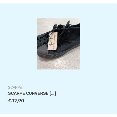
SCARPE
SCARPE CONVERSE [...]
€12,90