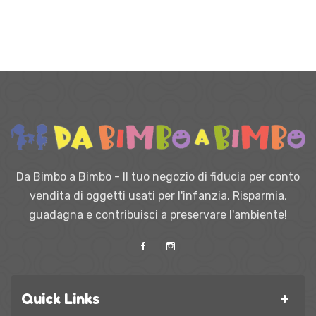
Da Bimbo a Bimbo - Il tuo negozio di fiducia per conto
vendita di oggetti usati per l'infanzia. Risparmia,
guadagna e contribuisci a preservare l'ambiente!
Quick Links