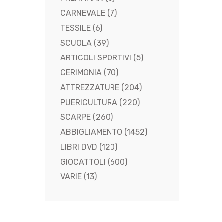
CARNEVALE
(7)
TESSILE
(6)
SCUOLA
(39)
ARTICOLI SPORTIVI
(5)
CERIMONIA
(70)
ATTREZZATURE
(204)
PUERICULTURA
(220)
SCARPE
(260)
ABBIGLIAMENTO
(1452)
LIBRI DVD
(120)
GIOCATTOLI
(600)
VARIE
(13)