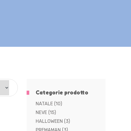
Categorie prodotto
NATALE
(10)
NEVE
(15)
HALLOWEEN
(3)
PREMAMAN
(3)