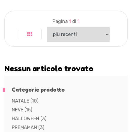
Pagina
1
di
1
Nessun articolo trovato
Categorie prodotto
NATALE
(10)
NEVE
(15)
HALLOWEEN
(3)
PREMAMAN
(3)