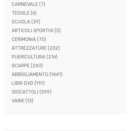
CARNEVALE
(7)
TESSILE
(6)
SCUOLA
(39)
ARTICOLI SPORTIVI
(5)
CERIMONIA
(70)
ATTREZZATURE
(202)
PUERICULTURA
(216)
SCARPE
(260)
ABBIGLIAMENTO
(1441)
LIBRI DVD
(119)
GIOCATTOLI
(599)
VARIE
(13)