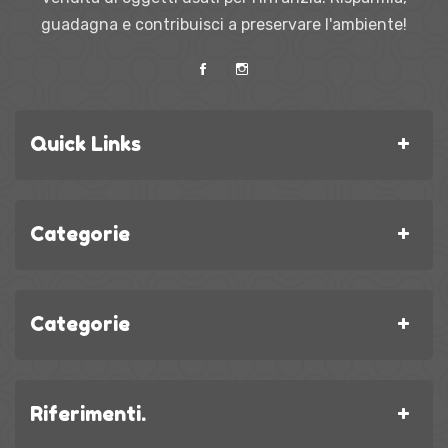
guadagna e contribuisci a preservare l'ambiente!
Quick Links
Categorie
Categorie
Riferimenti.