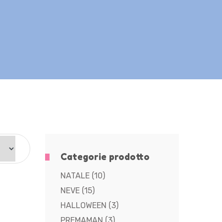
Categorie prodotto
NATALE
(10)
NEVE
(15)
HALLOWEEN
(3)
PREMAMAN
(3)