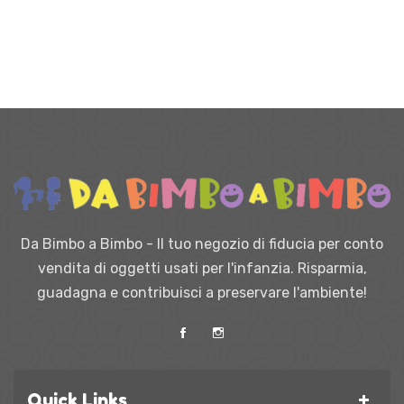
Da Bimbo a Bimbo - Il tuo negozio di fiducia per conto
vendita di oggetti usati per l'infanzia. Risparmia,
guadagna e contribuisci a preservare l'ambiente!
Quick Links