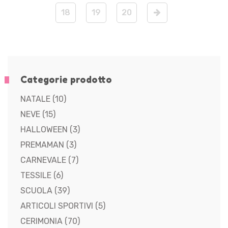
18
19
20
Categorie prodotto
NATALE
(10)
NEVE
(15)
HALLOWEEN
(3)
PREMAMAN
(3)
CARNEVALE
(7)
TESSILE
(6)
SCUOLA
(39)
ARTICOLI SPORTIVI
(5)
CERIMONIA
(70)