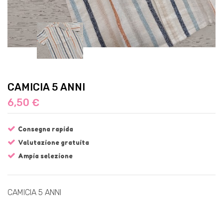
CAMICIA 5 ANNI
6,50 €
Consegna rapida
Valutazione gratuita
Ampia selezione
CAMICIA 5 ANNI