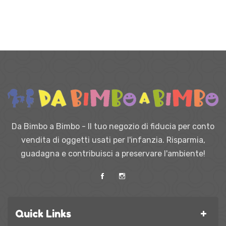
Da Bimbo a Bimbo - Il tuo negozio di fiducia per conto
vendita di oggetti usati per l'infanzia. Risparmia,
guadagna e contribuisci a preservare l'ambiente!
Quick Links