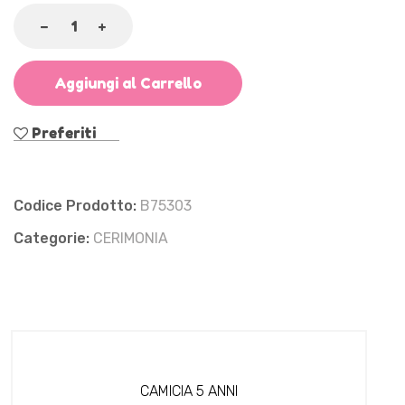
Aggiungi al Carrello
Preferiti
Codice Prodotto:
B75303
Categorie:
CERIMONIA
CAMICIA 5 ANNI