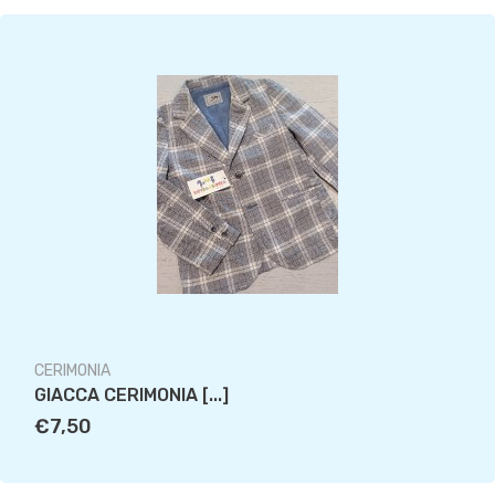
CERIMONIA
GIACCA CERIMONIA [...]
€7,50