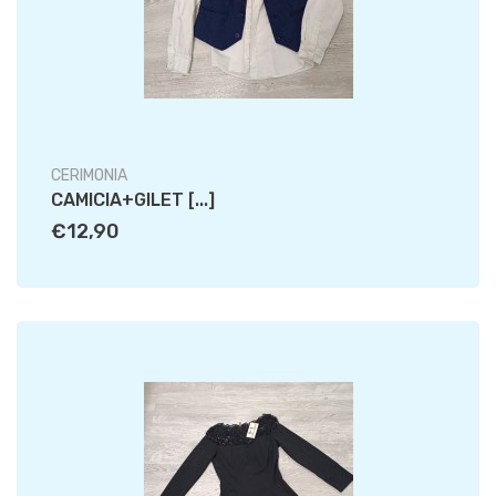
CERIMONIA
CAMICIA+GILET [...]
€12,90