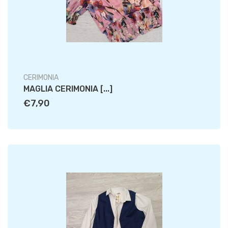
CERIMONIA
MAGLIA CERIMONIA [...]
€7,90