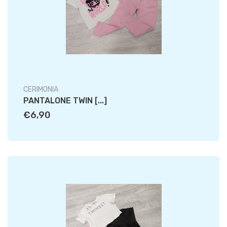
CERIMONIA
PANTALONE TWIN [...]
€6,90