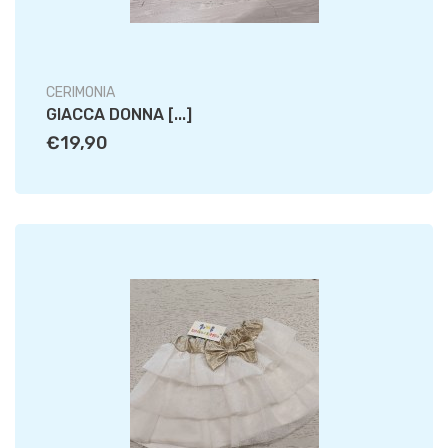
CERIMONIA
GIACCA DONNA [...]
€19,90