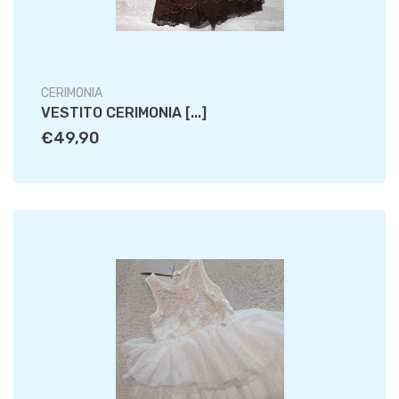
CERIMONIA
VESTITO CERIMONIA [...]
€49,90