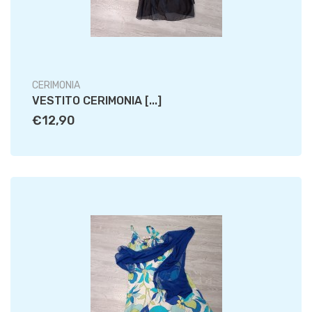
CERIMONIA
VESTITO CERIMONIA [...]
€12,90