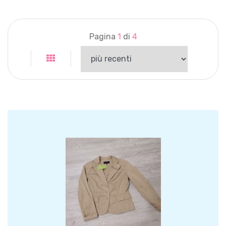
Pagina
1
di
4