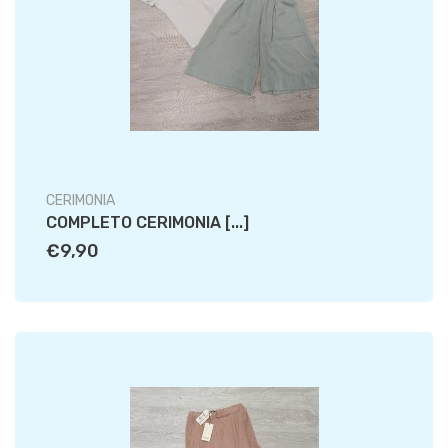
CERIMONIA
COMPLETO CERIMONIA [...]
€9,90