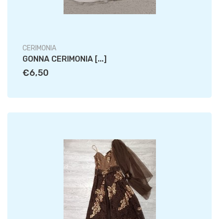
CERIMONIA
GONNA CERIMONIA [...]
€6,50