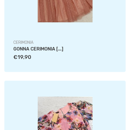
CERIMONIA
GONNA CERIMONIA [...]
€19,90