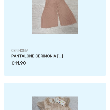
CERIMONIA
PANTALONE CERIMONIA [...]
€11,90