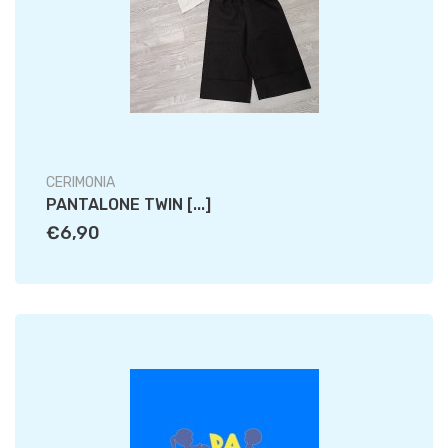
CERIMONIA
PANTALONE TWIN [...]
€6,90