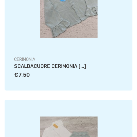
CERIMONIA
SCALDACUORE CERIMONIA [...]
€7,50