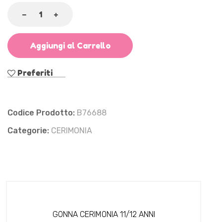
Aggiungi al Carrello
Preferiti
Codice Prodotto:
B76688
Categorie:
CERIMONIA
GONNA CERIMONIA 11/12 ANNI