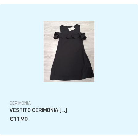
CERIMONIA
VESTITO CERIMONIA [...]
€11,90