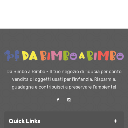
Da Bimbo a Bimbo - Il tuo negozio di fiducia per conto
vendita di oggetti usati per l'infanzia. Risparmia,
guadagna e contribuisci a preservare l'ambiente!
Quick Links