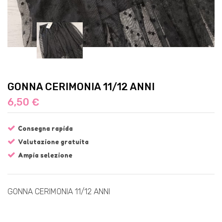
GONNA CERIMONIA 11/12 ANNI
6,50 €
Consegna rapida
Valutazione gratuita
Ampia selezione
GONNA CERIMONIA 11/12 ANNI